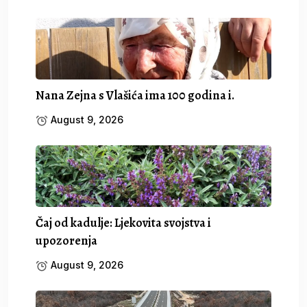
Nana Zejna s Vlašića ima 100 godina i.
August 9, 2026
Čaj od kadulje: Ljekovita svojstva i
upozorenja
August 9, 2026