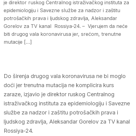
je direktor ruskog Centralnog istraživačkog instituta za
epidemiologiju i Savezne službe za nadzor i zaštitu
potrošačkih prava i ljudskog zdravlja, Aleksandar
Gorelov za TV kanal Rossiya-24. – Vjerujem da neće
biti drugog vala koronavirusa jer, srećom, trenutne
mutacije […]
Do širenja drugog vala koronavirusa ne bi moglo
doći jer trenutna mutacija ne komplicira kurs
zaraze, izjavio je direktor ruskog Centralnog
istraživačkog instituta za epidemiologiju i Savezne
službe za nadzor i zaštitu potrošačkih prava i
ljudskog zdravlja, Aleksandar Gorelov za TV kanal
Rossiya-24.