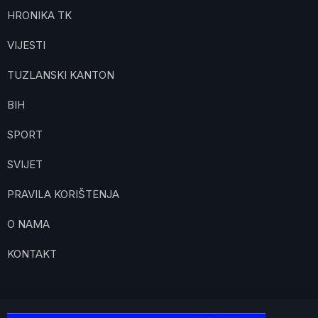
HRONIKA TK
VIJESTI
TUZLANSKI KANTON
BIH
SPORT
SVIJET
PRAVILA KORIŠTENJA
O NAMA
KONTAKT