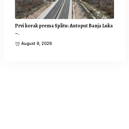
Prvi korak prema Splitu: Autoput Banja Luka
–.
August 9, 2026