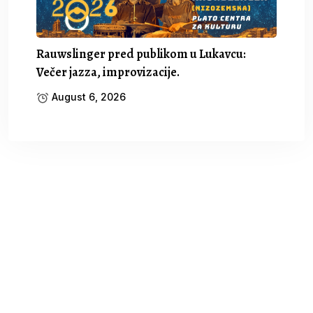
Rauwslinger pred publikom u Lukavcu:
Večer jazza, improvizacije.
August 6, 2026