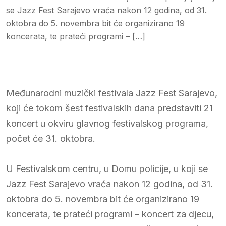
se Jazz Fest Sarajevo vraća nakon 12 godina, od 31.
oktobra do 5. novembra bit će organizirano 19
koncerata, te prateći programi – […]
Međunarodni muzički festivala Jazz Fest Sarajevo,
koji će tokom šest festivalskih dana predstaviti 21
koncert u okviru glavnog festivalskog programa,
počet će 31. oktobra.
U Festivalskom centru, u Domu policije, u koji se
Jazz Fest Sarajevo vraća nakon 12 godina, od 31.
oktobra do 5. novembra bit će organizirano 19
koncerata, te prateći programi – koncert za djecu,