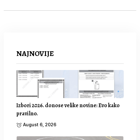
NAJNOVIJE
Izbori 2026. donose velike novine: Evo kako
pravilno.
August 6, 2026