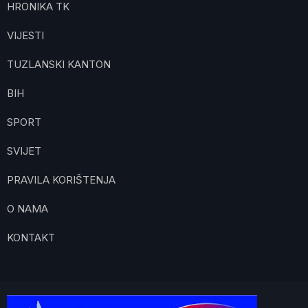
HRONIKA TK
VIJESTI
TUZLANSKI KANTON
BIH
SPORT
SVIJET
PRAVILA KORIŠTENJA
O NAMA
KONTAKT