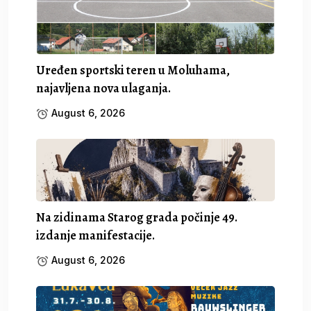
Uređen sportski teren u Moluhama,
najavljena nova ulaganja.
August 6, 2026
Na zidinama Starog grada počinje 49.
izdanje manifestacije.
August 6, 2026