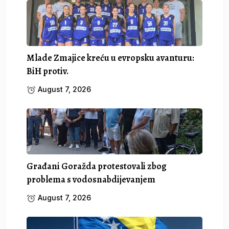
Mlade Zmajice kreću u evropsku avanturu:
BiH protiv.
August 7, 2026
Građani Goražda protestovali zbog
problema s vodosnabdijevanjem
August 7, 2026