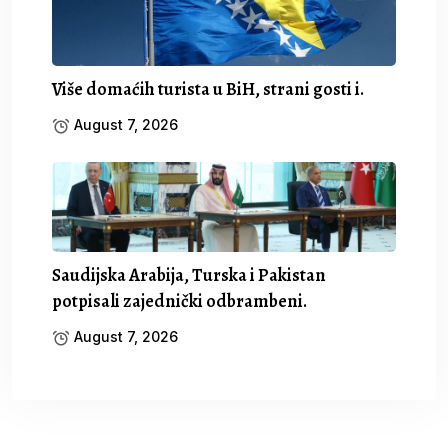
Više domaćih turista u BiH, strani gosti i.
August 7, 2026
Saudijska Arabija, Turska i Pakistan
potpisali zajednički odbrambeni.
August 7, 2026