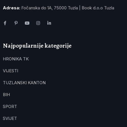
Adresa:
Fočanska do 1A, 75000 Tuzla | Book d.o.o Tuzla
Najpopularnije kategorije
HRONIKA TK
VIJESTI
TUZLANSKI KANTON
BIH
SPORT
SVIJET