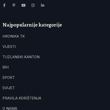
Najpopularnije kategorije
HRONIKA TK
VIJESTI
TUZLANSKI KANTON
BIH
SPORT
SVIJET
PRAVILA KORIŠTENJA
O NAMA