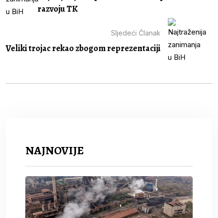
razvoju TK
Sljedeći Članak
Veliki trojac rekao zbogom reprezentaciji
NAJNOVIJE