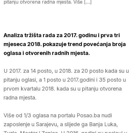
pitanju otvorena radna mjesta. Više […]
Analiza tržišta rada za 2017. godinu i prva tri
mjeseca 2018. pokazuje trend povećanja broja
oglasa i otvorenih radnih mjesta.
U 2017. za 14 posto, u 2018. za 20 posto kada su u
pitanju oglasi, a 1 posto u 2017.godini i 35 posto u
prvom kvartalu 2018. kada su u pitanju otvorena
radna mjesta.
Više od 1/3 oglasa na portalu Posao.ba nudi
zaposlenje u Sarajevu, a slijede ga Banja Luka,