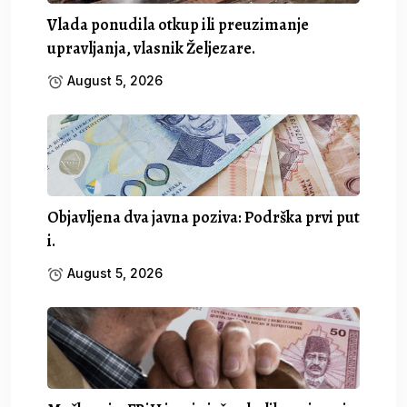
Vlada ponudila otkup ili preuzimanje
upravljanja, vlasnik Željezare.
August 5, 2026
Objavljena dva javna poziva: Podrška prvi put
i.
August 5, 2026