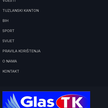
VIJESTI
TUZLANSKI KANTON
BIH
SPORT
SVIJET
PRAVILA KORIŠTENJA
O NAMA
KONTAKT