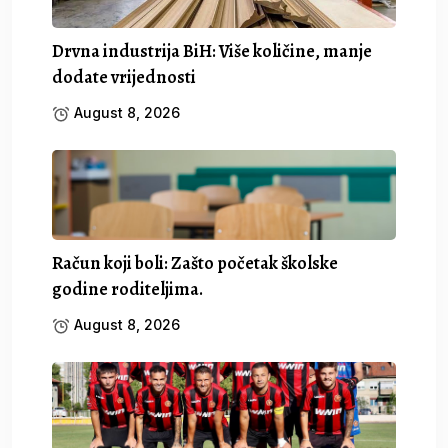
Drvna industrija BiH: Više količine, manje
dodate vrijednosti
August 8, 2026
Račun koji boli: Zašto početak školske
godine roditeljima.
August 8, 2026