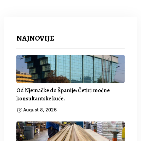
NAJNOVIJE
Od Njemačke do Španije: Četiri moćne
konsultantske kuće.
August 8, 2026