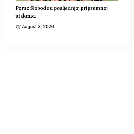
Poraz Slobode u posljednjoj pripremnoj
utakmici
August 8, 2026