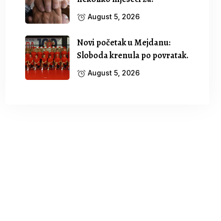
August 5, 2026
Novi početak u Mejdanu:
Sloboda krenula po povratak.
August 5, 2026