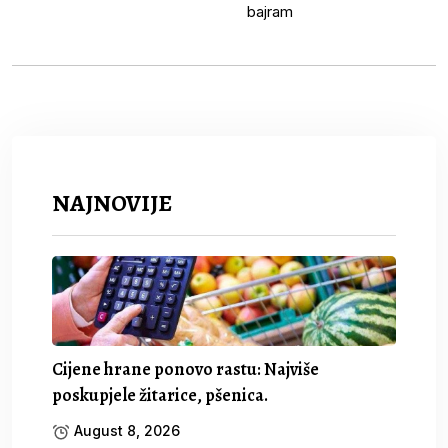
NAJNOVIJE
Cijene hrane ponovo rastu: Najviše
poskupjele žitarice, pšenica.
August 8, 2026