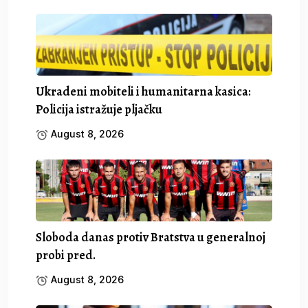
Ukradeni mobiteli i humanitarna kasica:
Policija istražuje pljačku
August 8, 2026
Sloboda danas protiv Bratstva u generalnoj
probi pred.
August 8, 2026