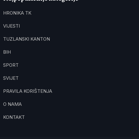
HRONIKA TK
VIJESTI
TUZLANSKI KANTON
BIH
SPORT
SVIJET
PRAVILA KORIŠTENJA
O NAMA
KONTAKT