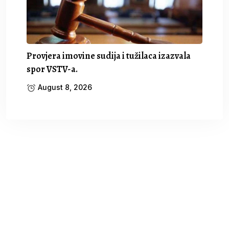
Provjera imovine sudija i tužilaca izazvala
spor VSTV-a.
August 8, 2026