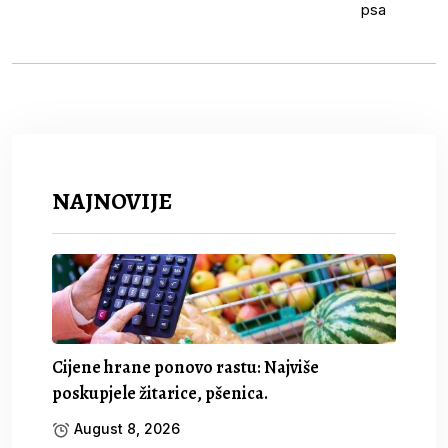
NAJNOVIJE
Cijene hrane ponovo rastu: Najviše
poskupjele žitarice, pšenica.
August 8, 2026