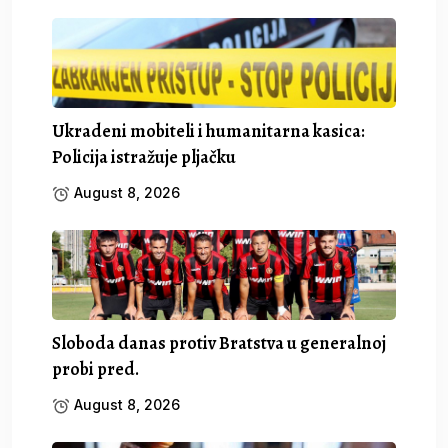
Ukradeni mobiteli i humanitarna kasica:
Policija istražuje pljačku
August 8, 2026
Sloboda danas protiv Bratstva u generalnoj
probi pred.
August 8, 2026