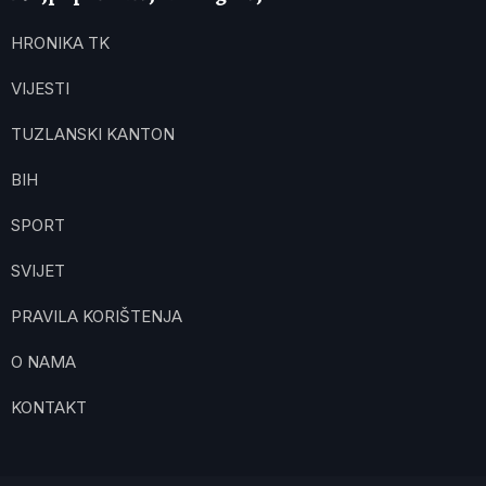
HRONIKA TK
VIJESTI
TUZLANSKI KANTON
BIH
SPORT
SVIJET
PRAVILA KORIŠTENJA
O NAMA
KONTAKT