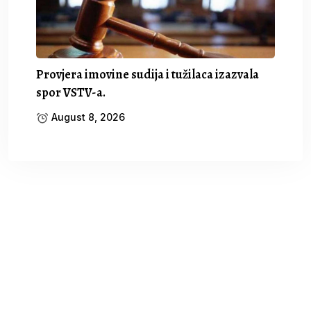
Provjera imovine sudija i tužilaca izazvala
spor VSTV-a.
August 8, 2026