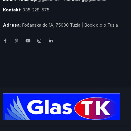
Kontakt:
035-228-575
Adresa:
Fočanska do 1A, 75000 Tuzla | Book d.o.o Tuzla