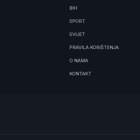
BIH
SPORT
SVIJET
PRAVILA KORIŠTENJA
O NAMA
KONTAKT