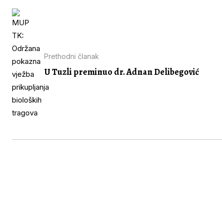
Prethodni članak
U Tuzli preminuo dr. Adnan Delibegović