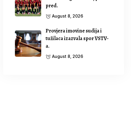
pred.
August 8, 2026
Provjera imovine sudija i
tužilaca izazvala spor VSTV-
a.
August 8, 2026