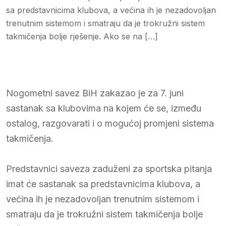
sa predstavnicima klubova, a većina ih je nezadovoljan
trenutnim sistemom i smatraju da je trokružni sistem
takmičenja bolje rješenje. Ako se na […]
Nogometni savez BiH zakazao je za 7. juni
sastanak sa klubovima na kojem će se, između
ostalog, razgovarati i o mogućoj promjeni sistema
takmičenja.
Predstavnici saveza zaduženi za sportska pitanja
imat će sastanak sa predstavnicima klubova, a
većina ih je nezadovoljan trenutnim sistemom i
smatraju da je trokružni sistem takmičenja bolje