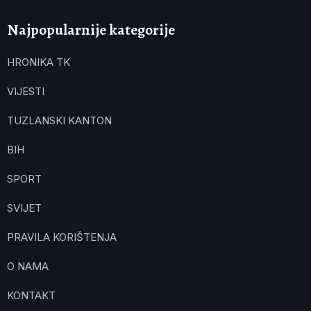
Najpopularnije kategorije
HRONIKA TK
VIJESTI
TUZLANSKI KANTON
BIH
SPORT
SVIJET
PRAVILA KORIŠTENJA
O NAMA
KONTAKT