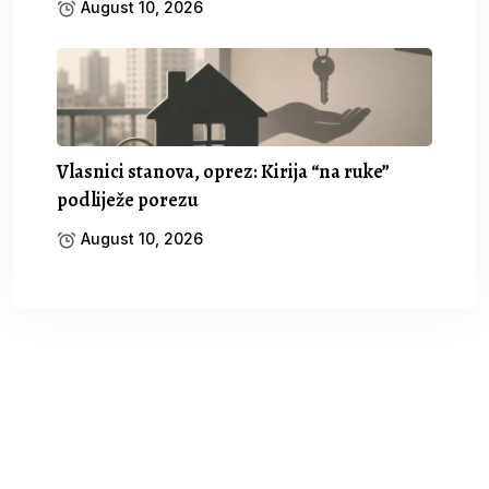
August 10, 2026
Vlasnici stanova, oprez: Kirija “na ruke”
podliježe porezu
August 10, 2026