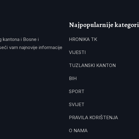
Najpopularnije kategori
g kantona i Bosne i
HRONIKA TK
eći vam najnovije informacije
VIJESTI
TUZLANSKI KANTON
BIH
SPORT
SVIJET
PRAVILA KORIŠTENJA
O NAMA