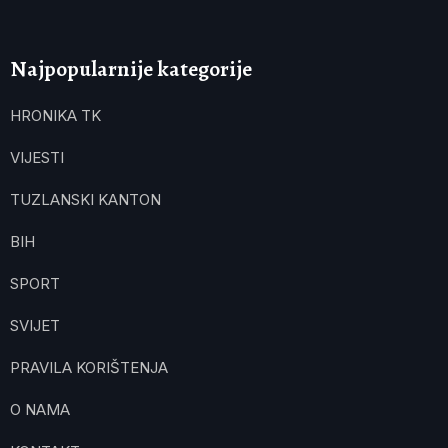
Najpopularnije kategorije
HRONIKA TK
VIJESTI
TUZLANSKI KANTON
BIH
SPORT
SVIJET
PRAVILA KORIŠTENJA
O NAMA