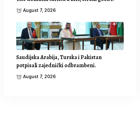
August 7, 2026
Saudijska Arabija, Turska i Pakistan
potpisali zajednički odbrambeni.
August 7, 2026