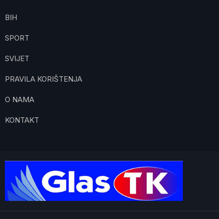
BIH
SPORT
SVIJET
PRAVILA KORIŠTENJA
O NAMA
KONTAKT