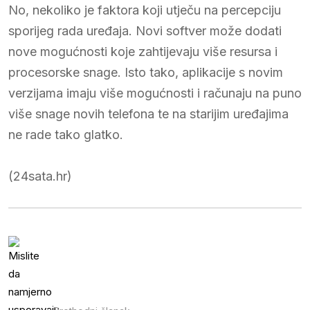
No, nekoliko je faktora koji utječu na percepciju
sporijeg rada uređaja. Novi softver može dodati
nove mogućnosti koje zahtijevaju više resursa i
procesorske snage. Isto tako, aplikacije s novim
verzijama imaju više mogućnosti i računaju na puno
više snage novih telefona te na starijim uređajima
ne rade tako glatko.
(24sata.hr)