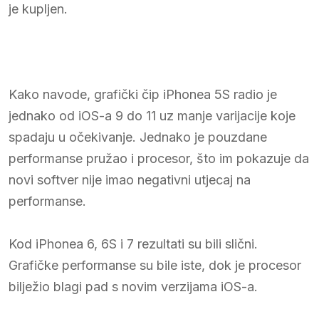
je kupljen.
Kako navode, grafički čip iPhonea 5S radio je
jednako od iOS-a 9 do 11 uz manje varijacije koje
spadaju u očekivanje. Jednako je pouzdane
performanse pružao i procesor, što im pokazuje da
novi softver nije imao negativni utjecaj na
performanse.
Kod iPhonea 6, 6S i 7 rezultati su bili slični.
Grafičke performanse su bile iste, dok je procesor
bilježio blagi pad s novim verzijama iOS-a.