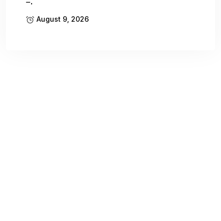
–.
August 9, 2026