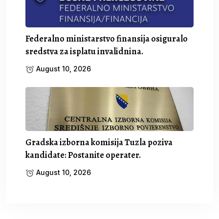
Federalno ministarstvo finansija osiguralo
sredstva za isplatu invalidnina.
August 10, 2026
Gradska izborna komisija Tuzla poziva
kandidate: Postanite operater.
August 10, 2026