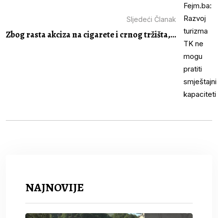
Sljedeći Članak
Zbog rasta akciza na cigarete i crnog tržišta,...
NAJNOVIJE