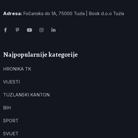
Adresa:
Fočanska do 1A, 75000 Tuzla | Book d.o.o Tuzla
Najpopularnije kategorije
HRONIKA TK
VIJESTI
TUZLANSKI KANTON
BIH
SPORT
SVIJET