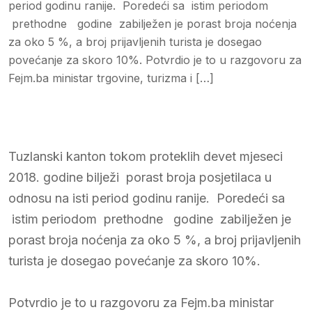
period godinu ranije. Poredeći sa istim periodom
prethodne godine zabilježen je porast broja noćenja
za oko 5 %, a broj prijavljenih turista je dosegao
povećanje za skoro 10%. Potvrdio je to u razgovoru za
Fejm.ba ministar trgovine, turizma i […]
Tuzlanski kanton tokom proteklih devet mjeseci
2018. godine bilježi porast broja posjetilaca u
odnosu na isti period godinu ranije. Poredeći sa
istim periodom prethodne godine zabilježen je
porast broja noćenja za oko 5 %, a broj prijavljenih
turista je dosegao povećanje za skoro 10%.
Potvrdio je to u razgovoru za Fejm.ba ministar