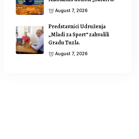
August 7, 2026
Predstavnici Udruženja
„Mladi za Sport“ zahvalili
Gradu Tuzla.
August 7, 2026