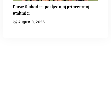
Poraz Slobode u posljednjoj pripremnoj
utakmici
August 8, 2026