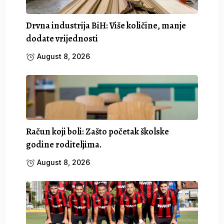
Drvna industrija BiH: Više količine, manje
dodate vrijednosti
August 8, 2026
Račun koji boli: Zašto početak školske
godine roditeljima.
August 8, 2026