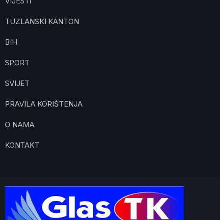
VIJESTI
TUZLANSKI KANTON
BIH
SPORT
SVIJET
PRAVILA KORIŠTENJA
O NAMA
KONTAKT