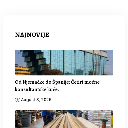
NAJNOVIJE
Od Njemačke do Španije: Četiri moćne
konsultantske kuće.
August 8, 2026