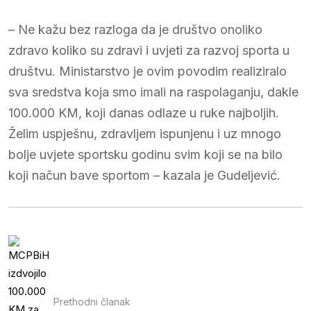
– Ne kažu bez razloga da je društvo onoliko
zdravo koliko su zdravi i uvjeti za razvoj sporta u
društvu. Ministarstvo je ovim povodim realiziralo
sva sredstva koja smo imali na raspolaganju, dakle
100.000 KM, koji danas odlaze u ruke najboljih.
Želim uspješnu, zdravljem ispunjenu i uz mnogo
bolje uvjete sportsku godinu svim koji se na bilo
koji načun bave sportom – kazala je Gudeljević.
Prethodni članak