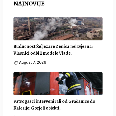
NAJNOVIJE
Budućnost Željezare Zenica neizvjesna:
Vlasnici odbili modele Vlade.
August 7, 2026
Vatrogasci intervenirali od Gračanice do
Kalesije: Gorjeli objekti,.