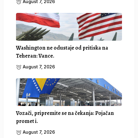
August 7, 2026
Washington ne odustaje od pritiska na
Teheran: Vance.
August 7, 2026
Vozači, pripremite se na čekanja: Pojačan
promet i.
August 7, 2026