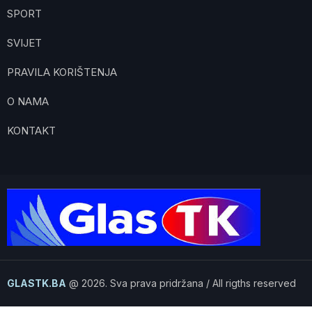
SPORT
SVIJET
PRAVILA KORIŠTENJA
O NAMA
KONTAKT
GLASTK.BA
@ 2026. Sva prava pridržana / All rigths reserved