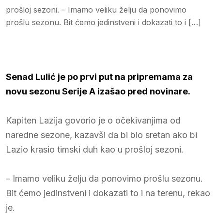
prošloj sezoni. – Imamo veliku želju da ponovimo
prošlu sezonu. Bit ćemo jedinstveni i dokazati to i […]
Senad Lulić je po prvi put na pripremama za
novu sezonu Serije A izašao pred novinare.
Kapiten Lazija govorio je o očekivanjima od
naredne sezone, kazavši da bi bio sretan ako bi
Lazio krasio timski duh kao u prošloj sezoni.
– Imamo veliku želju da ponovimo prošlu sezonu.
Bit ćemo jedinstveni i dokazati to i na terenu, rekao
je.