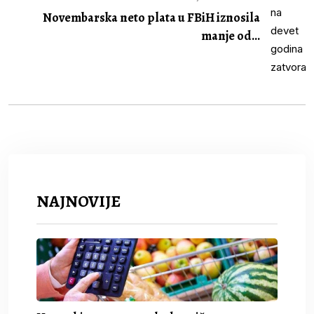
Novembarska neto plata u FBiH iznosila
manje od...
NAJNOVIJE