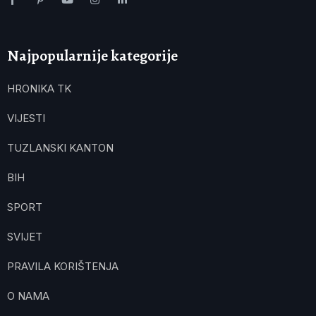
Najpopularnije kategorije
HRONIKA TK
VIJESTI
TUZLANSKI KANTON
BIH
SPORT
SVIJET
PRAVILA KORIŠTENJA
O NAMA