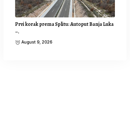
Prvi korak prema Splitu: Autoput Banja Luka
–.
August 9, 2026