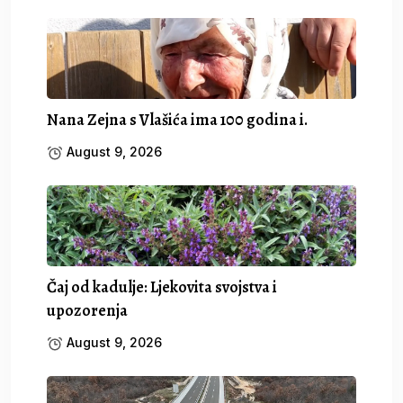
Nana Zejna s Vlašića ima 100 godina i.
August 9, 2026
Čaj od kadulje: Ljekovita svojstva i
upozorenja
August 9, 2026