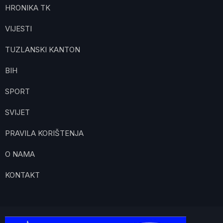
HRONIKA TK
VIJESTI
TUZLANSKI KANTON
BIH
SPORT
SVIJET
PRAVILA KORIŠTENJA
O NAMA
KONTAKT