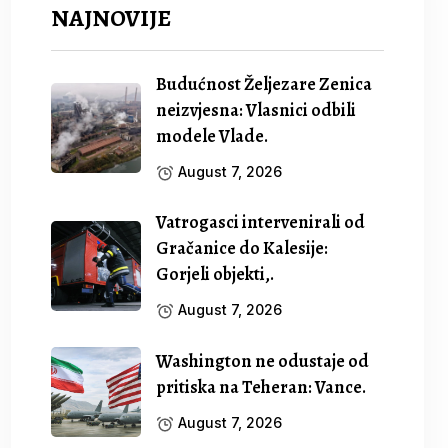
NAJNOVIJE
Budućnost Željezare Zenica
neizvjesna: Vlasnici odbili
modele Vlade.
August 7, 2026
Vatrogasci intervenirali od
Gračanice do Kalesije:
Gorjeli objekti,.
August 7, 2026
Washington ne odustaje od
pritiska na Teheran: Vance.
August 7, 2026