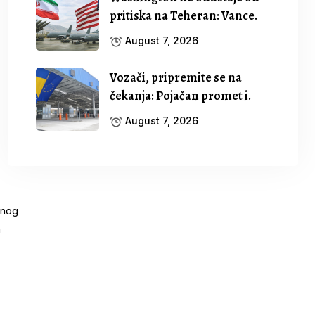
pritiska na Teheran: Vance.
August 7, 2026
Vozači, pripremite se na
čekanja: Pojačan promet i.
August 7, 2026