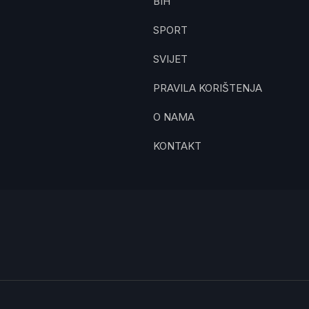
BIH
SPORT
SVIJET
PRAVILA KORIŠTENJA
O NAMA
KONTAKT