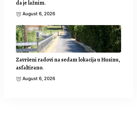
da je lažnim.
August 6, 2026
Završeni radovi na sedam lokacija u Husinu,
asfaltirano.
August 6, 2026