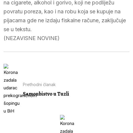
na cigarete, alkohol i gorivo, koji ne podliježu
povratu poreza, kao i na robu koja se kupuje na
pijacama gde ne izdaju fiskalne račune, zaključuje
se u tekstu.
(NEZAVISNE NOVINE)
Prethodni članak
Samoubistvo u Tuzli