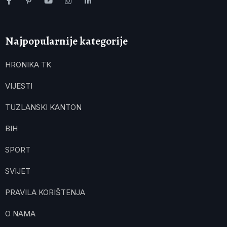
Najpopularnije kategorije
HRONIKA TK
VIJESTI
TUZLANSKI KANTON
BIH
SPORT
SVIJET
PRAVILA KORIŠTENJA
O NAMA