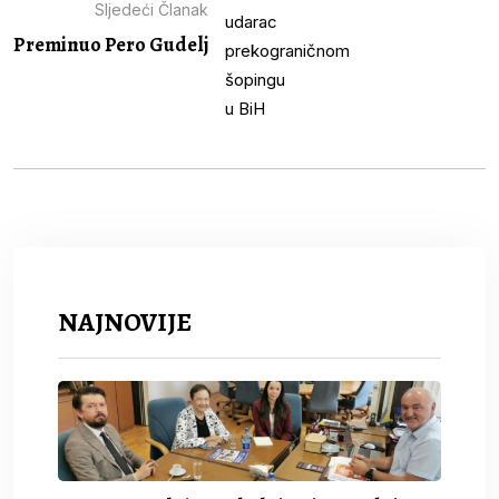
Sljedeći Članak
Preminuo Pero Gudelj
NAJNOVIJE