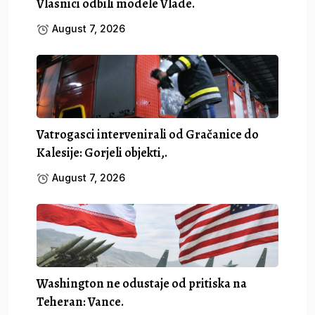
Vlasnici odbili modele Vlade.
August 7, 2026
Vatrogasci intervenirali od Gračanice do
Kalesije: Gorjeli objekti,.
August 7, 2026
Washington ne odustaje od pritiska na
Teheran: Vance.