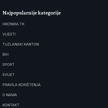
Najpopularnije kategorije
HRONIKA TK
VIJESTI
TUZLANSKI KANTON
BIH
SPORT
SVIJET
PRAVILA KORIŠTENJA
O NAMA
KONTAKT