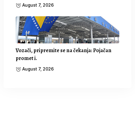
August 7, 2026
Vozači, pripremite se na čekanja: Pojačan
promet i.
August 7, 2026