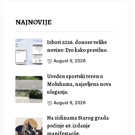
NAJNOVIJE
Izbori 2026. donose velike
novine: Evo kako pravilno.
August 6, 2026
Uređen sportski teren u
Moluhama, najavljena nova
ulaganja.
August 6, 2026
Na zidinama Starog grada
počinje 49. izdanje
manifestacije.