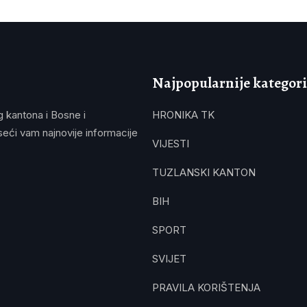
Najpopularnije kategori
g kantona i Bosne i
HRONIKA TK
eći vam najnovije informacije
VIJESTI
TUZLANSKI KANTON
BIH
SPORT
SVIJET
PRAVILA KORIŠTENJA