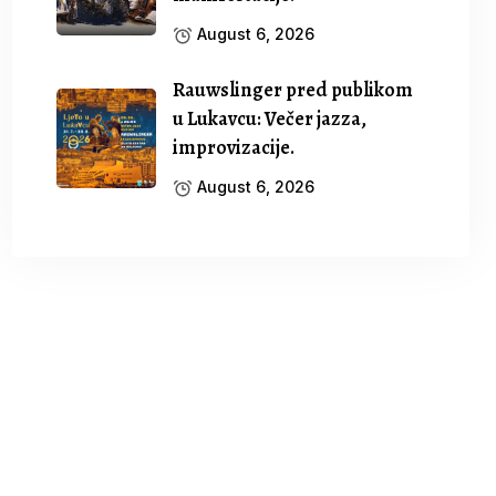
August 6, 2026
Rauwslinger pred publikom
u Lukavcu: Večer jazza,
improvizacije.
August 6, 2026