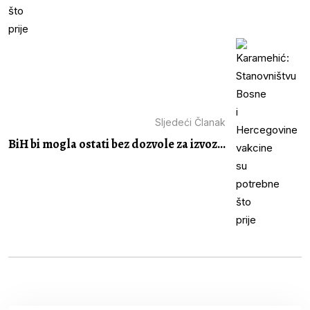
Sljedeći Članak
BiH bi mogla ostati bez dozvole za izvoz...