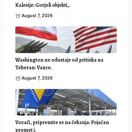
Kalesije: Gorjeli objekti,.
August 7, 2026
Washington ne odustaje od pritiska na
Teheran: Vance.
August 7, 2026
Vozači, pripremite se na čekanja: Pojačan
promet i.