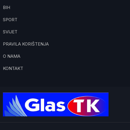
BIH
SPORT
SVIJET
PRAVILA KORIŠTENJA
O NAMA
KONTAKT