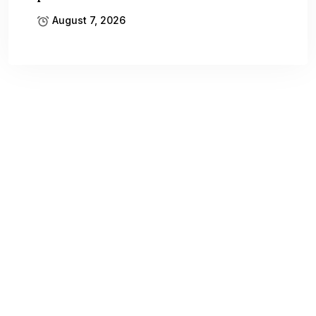
August 7, 2026