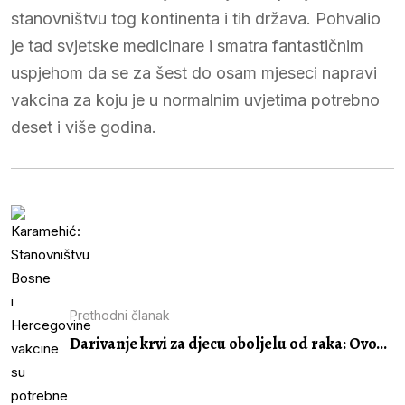
stanovništvu tog kontinenta i tih država. Pohvalio
je tad svjetske medicinare i smatra fantastičnim
uspjehom da se za šest do osam mjeseci napravi
vakcina za koju je u normalnim uvjetima potrebno
deset i više godina.
Prethodni članak
Darivanje krvi za djecu oboljelu od raka: Ovo...