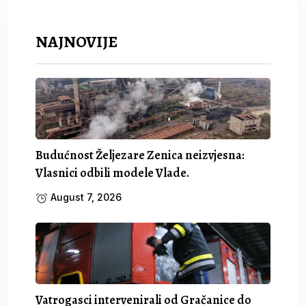
NAJNOVIJE
Budućnost Željezare Zenica neizvjesna:
Vlasnici odbili modele Vlade.
August 7, 2026
Vatrogasci intervenirali od Gračanice do