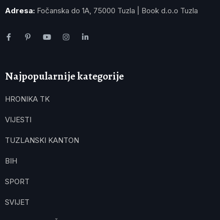
Adresa:
Fočanska do 1A, 75000 Tuzla | Book d.o.o Tuzla
Najpopularnije kategorije
HRONIKA TK
VIJESTI
TUZLANSKI KANTON
BIH
SPORT
SVIJET