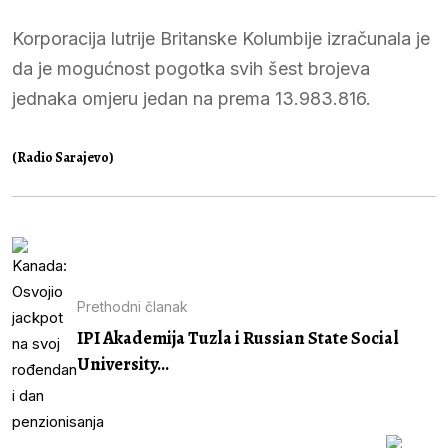
Korporacija lutrije Britanske Kolumbije izračunala je
da je mogućnost pogotka svih šest brojeva
jednaka omjeru jedan na prema 13.983.816.
(Radio Sarajevo)
Prethodni članak
IPI Akademija Tuzla i Russian State Social
University...