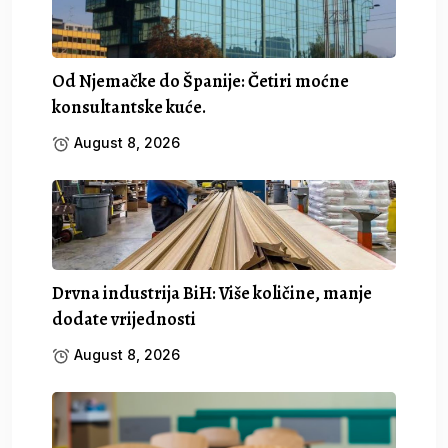
Od Njemačke do Španije: Četiri moćne
konsultantske kuće.
August 8, 2026
Drvna industrija BiH: Više količine, manje
dodate vrijednosti
August 8, 2026