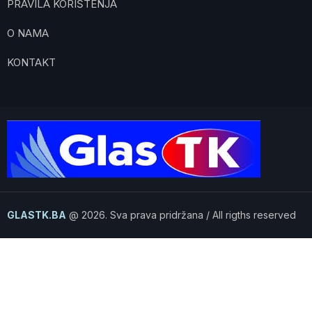
PRAVILA KORIŠTENJA
O NAMA
KONTAKT
GLASTK.BA
@ 2026. Sva prava pridržana / All rigths reserved