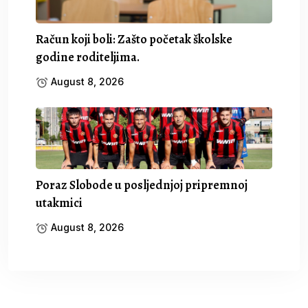
Račun koji boli: Zašto početak školske
godine roditeljima.
August 8, 2026
Poraz Slobode u posljednjoj pripremnoj
utakmici
August 8, 2026