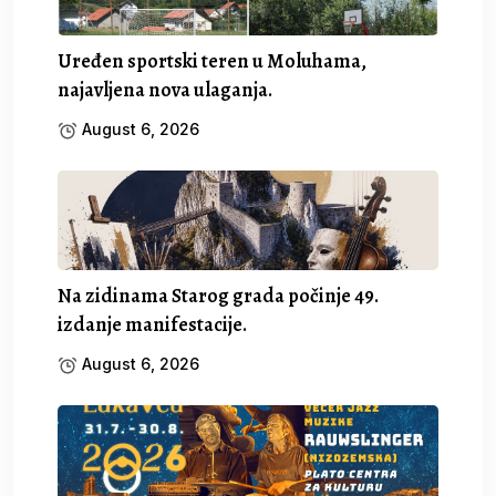
Uređen sportski teren u Moluhama,
najavljena nova ulaganja.
August 6, 2026
Na zidinama Starog grada počinje 49.
izdanje manifestacije.
August 6, 2026