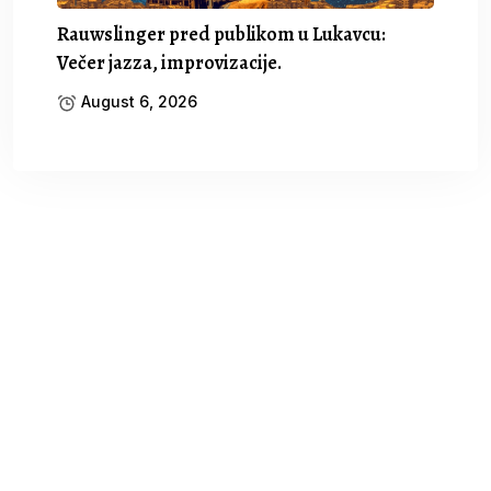
Rauwslinger pred publikom u Lukavcu:
Večer jazza, improvizacije.
August 6, 2026