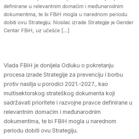
definirane u relevantnim domaćim i međunarodnim
dokumentima, te bi FBiH mogla u narednom periodu
dobiti ovu Strategiju. Nosilac izrade Strategije je Gender
Centar FBiH, uz učešće […]
Vlada FBiH je donijela Odluku o pokretanju
procesa izrade Strategije za prevenciju i borbu
protiv nasilja u porodici 2021.-2027., kao
multisektorskog strateškog dokumenta koji
sadržavati prioritete i razvojne pravce definirane u
relevantnim domaćim i međunarodnim
dokumentima, te bi FBiH mogla u narednom
periodu dobiti ovu Strategiju.