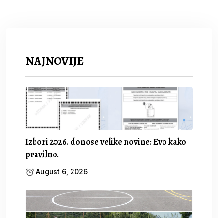
NAJNOVIJE
Izbori 2026. donose velike novine: Evo kako
pravilno.
August 6, 2026