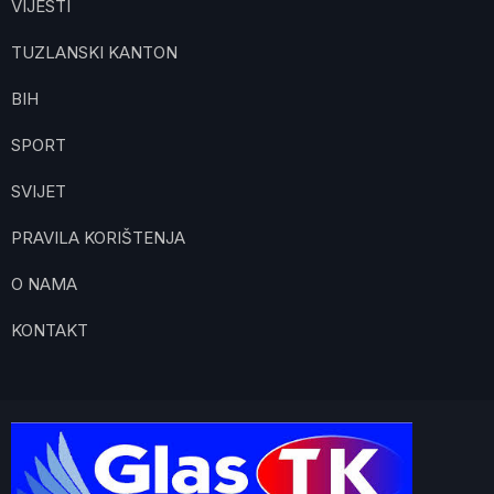
VIJESTI
TUZLANSKI KANTON
BIH
SPORT
SVIJET
PRAVILA KORIŠTENJA
O NAMA
KONTAKT