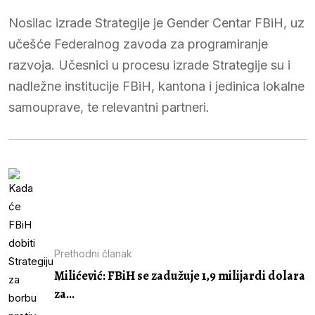
Nosilac izrade Strategije je Gender Centar FBiH, uz
učešće Federalnog zavoda za programiranje
razvoja. Učesnici u procesu izrade Strategije su i
nadležne institucije FBiH, kantona i jedinica lokalne
samouprave, te relevantni partneri.
Prethodni članak
Milićević: FBiH se zadužuje 1,9 milijardi dolara
za...