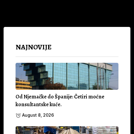
NAJNOVIJE
Od Njemačke do Španije: Četiri moćne
konsultantske kuće.
August 8, 2026