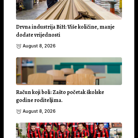
Drvna industrija BiH: Više količine, manje
dodate vrijednosti
August 8, 2026
Račun koji boli: Zašto početak školske
godine roditeljima.
August 8, 2026