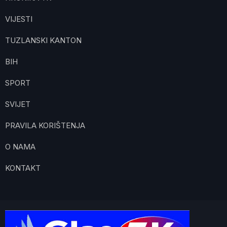
VIJESTI
TUZLANSKI KANTON
BIH
SPORT
SVIJET
PRAVILA KORIŠTENJA
O NAMA
KONTAKT