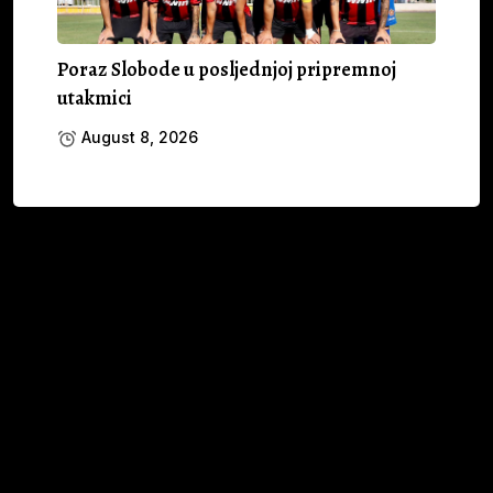
Poraz Slobode u posljednjoj pripremnoj
utakmici
August 8, 2026