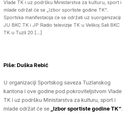
Vlade TK i uz podršku Ministarstva za kulturu, sport i
mlade održat će se „Izbor sportiste godine TK“.
Sportska manifestacija će se održati uz suorganizaciji
JU BKC TK i JP Radio televizije TK u Velikoj Sali BKC
TK u Tuzli 20 […]
Piše: Duška Rebić
U organizaciji Sportskog saveza Tuzlanskog
kantona i ove godine pod pokroviteljstvom Vlade
TK i uz podršku Ministarstva za kulturu, sport i
mlade održat će se
„Izbor sportiste godine TK“
.