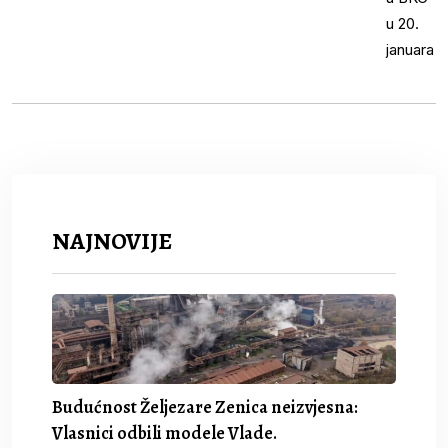
NAJNOVIJE
Budućnost Željezare Zenica neizvjesna:
Vlasnici odbili modele Vlade.