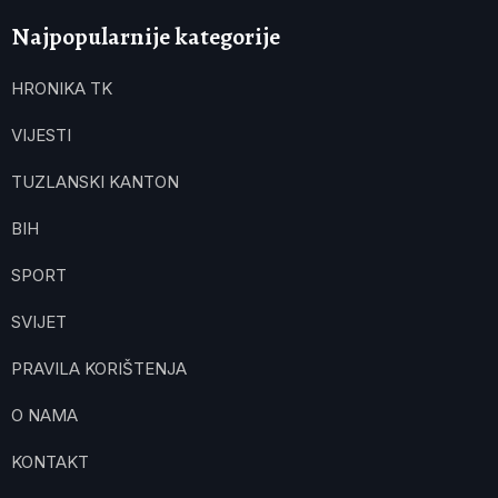
Najpopularnije kategorije
HRONIKA TK
VIJESTI
TUZLANSKI KANTON
BIH
SPORT
SVIJET
PRAVILA KORIŠTENJA
O NAMA
KONTAKT