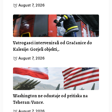
August 7, 2026
Vatrogasci intervenirali od Gračanice do
Kalesije: Gorjeli objekti,.
August 7, 2026
Washington ne odustaje od pritiska na
Teheran: Vance.
August 7, 2026