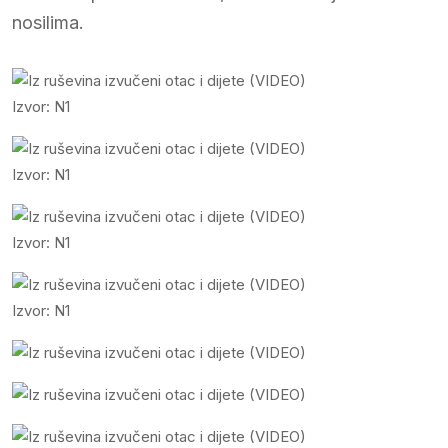
nosilima.
Izvor: N1
Izvor: N1
Izvor: N1
Izvor: N1