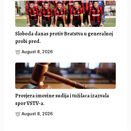
Sloboda danas protiv Bratstva u generalnoj
probi pred.
August 8, 2026
Provjera imovine sudija i tužilaca izazvala
spor VSTV-a.
August 8, 2026