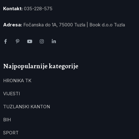
Kontakt:
035-228-575
Adresa:
Fočanska do 1A, 75000 Tuzla | Book d.o.o Tuzla
Najpopularnije kategorije
HRONIKA TK
VIJESTI
TUZLANSKI KANTON
BIH
SPORT