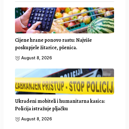
Cijene hrane ponovo rastu: Najviše
poskupjele žitarice, pšenica.
August 8, 2026
Ukradeni mobiteli i humanitarna kasica:
Policija istražuje pljačku
August 8, 2026