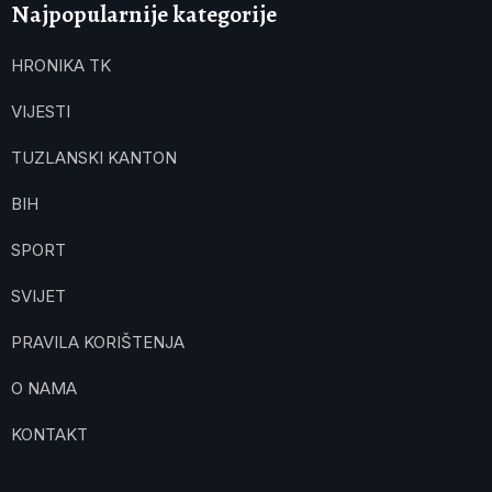
Najpopularnije kategorije
HRONIKA TK
VIJESTI
TUZLANSKI KANTON
BIH
SPORT
SVIJET
PRAVILA KORIŠTENJA
O NAMA
KONTAKT