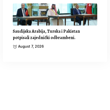
Saudijska Arabija, Turska i Pakistan
potpisali zajednički odbrambeni.
August 7, 2026