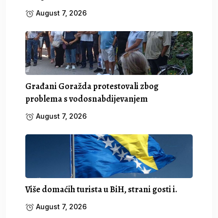
August 7, 2026
Građani Goražda protestovali zbog
problema s vodosnabdijevanjem
August 7, 2026
Više domaćih turista u BiH, strani gosti i.
August 7, 2026