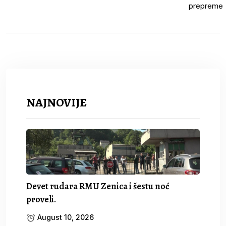
NAJNOVIJE
Devet rudara RMU Zenica i šestu noć
proveli.
August 10, 2026