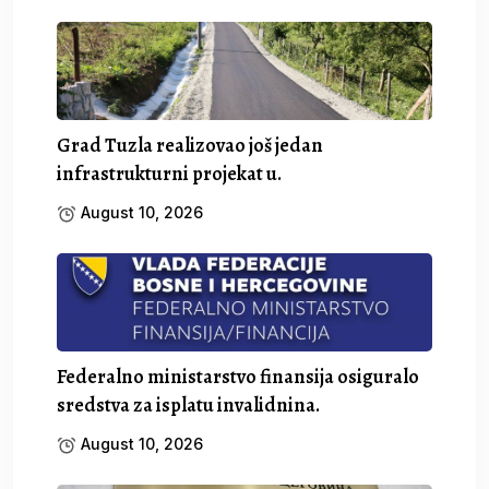
Grad Tuzla realizovao još jedan
infrastrukturni projekat u.
August 10, 2026
Federalno ministarstvo finansija osiguralo
sredstva za isplatu invalidnina.
August 10, 2026