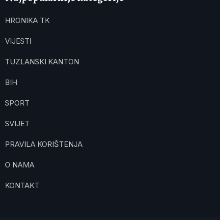
HRONIKA TK
VIJESTI
TUZLANSKI KANTON
BIH
SPORT
SVIJET
PRAVILA KORIŠTENJA
O NAMA
KONTAKT