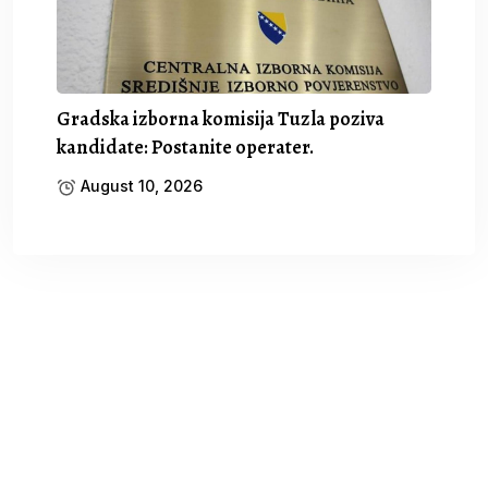
Gradska izborna komisija Tuzla poziva
kandidate: Postanite operater.
August 10, 2026