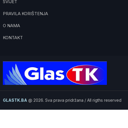
SVIJET
PRAVILA KORIŠTENJA
O NAMA
KONTAKT
GLASTK.BA
@ 2026. Sva prava pridržana / All rigths reserved