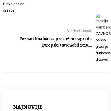
Sljedeći Članak
Poznati finalisti za prestižnu nagradu
Evropski automobil 2019....
NAJNOVIJE