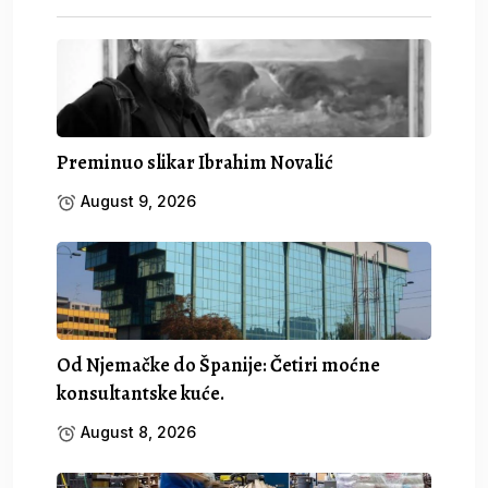
Preminuo slikar Ibrahim Novalić
August 9, 2026
Od Njemačke do Španije: Četiri moćne
konsultantske kuće.
August 8, 2026