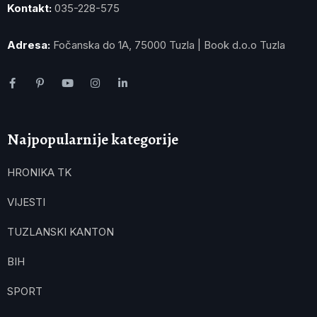
Kontakt:
035-228-575
Adresa:
Fočanska do 1A, 75000 Tuzla | Book d.o.o Tuzla
Najpopularnije kategorije
HRONIKA TK
VIJESTI
TUZLANSKI KANTON
BIH
SPORT