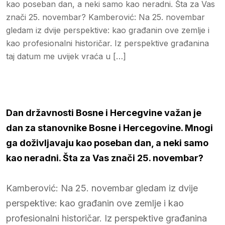
kao poseban dan, a neki samo kao neradni. Šta za Vas
znači 25. novembar? Kamberović: Na 25. novembar
gledam iz dvije perspektive: kao građanin ove zemlje i
kao profesionalni historičar. Iz perspektive građanina
taj datum me uvijek vraća u […]
Dan državnosti Bosne i Hercegvine važan je
dan za stanovnike Bosne i Hercegovine. Mnogi
ga doživljavaju kao poseban dan, a neki samo
kao neradni. Šta za Vas znači 25. novembar?
Kamberović: Na 25. novembar gledam iz dvije
perspektive: kao građanin ove zemlje i kao
profesionalni historičar. Iz perspektive građanina