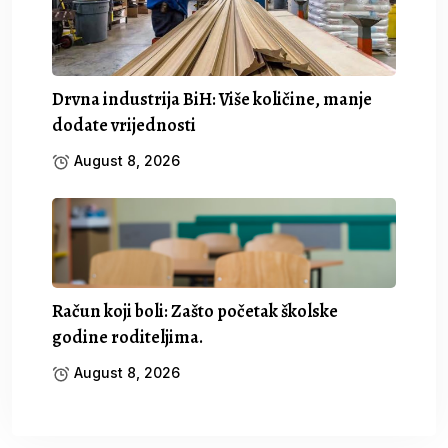
Drvna industrija BiH: Više količine, manje
dodate vrijednosti
August 8, 2026
Račun koji boli: Zašto početak školske
godine roditeljima.
August 8, 2026