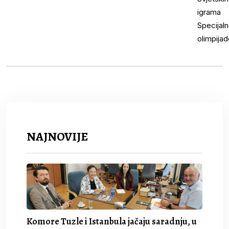
NAJNOVIJE
Komore Tuzle i Istanbula jačaju saradnju, u