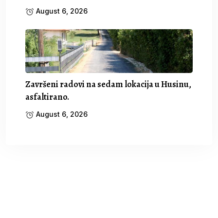
August 6, 2026
Završeni radovi na sedam lokacija u Husinu,
asfaltirano.
August 6, 2026