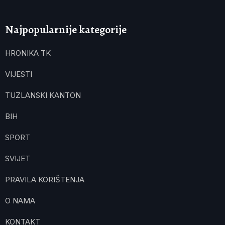
Najpopularnije kategorije
HRONIKA TK
VIJESTI
TUZLANSKI KANTON
BIH
SPORT
SVIJET
PRAVILA KORIŠTENJA
O NAMA
KONTAKT