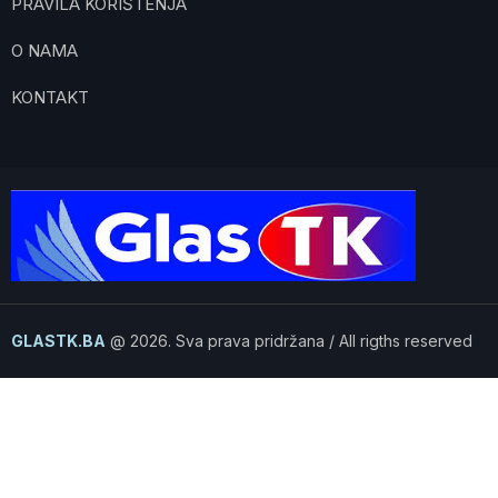
PRAVILA KORIŠTENJA
O NAMA
KONTAKT
GLASTK.BA
@ 2026. Sva prava pridržana / All rigths reserved