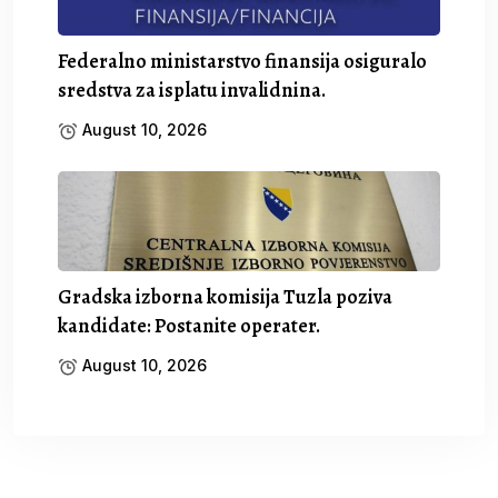
Federalno ministarstvo finansija osiguralo
sredstva za isplatu invalidnina.
August 10, 2026
Gradska izborna komisija Tuzla poziva
kandidate: Postanite operater.
August 10, 2026