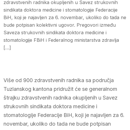
zdravstvenih radnika okupljenih u Savez strukovnih
sindikata doktora medicine i stomatologije Federacije
BiH, koji je najavljen za 6. novembar, ukoliko do tada ne
bude potpisan kolektivni ugovor. Pregovori između
Saveza strukovnih sindikata doktora medicine i
stomatologije FBiH i Federalnog ministarstva zdravlja
[…]
Više od 900 zdravstvenih radnika sa područja
Tuzlanskog kantona pridružit će se generalnom
štrajku zdravstvenih radnika okupljenih u Savez
strukovnih sindikata doktora medicine i
stomatologije Federacije BiH, koji je najavljen za 6.
novembar, ukoliko do tada ne bude potpisan