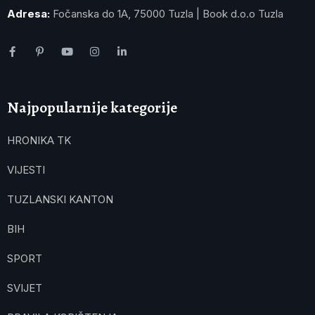
Adresa:
Fočanska do 1A, 75000 Tuzla | Book d.o.o Tuzla
Najpopularnije kategorije
HRONIKA TK
VIJESTI
TUZLANSKI KANTON
BIH
SPORT
SVIJET