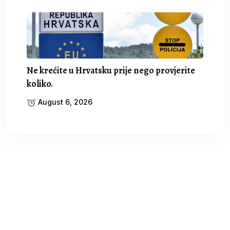
Ne krećite u Hrvatsku prije nego provjerite
koliko.
August 6, 2026