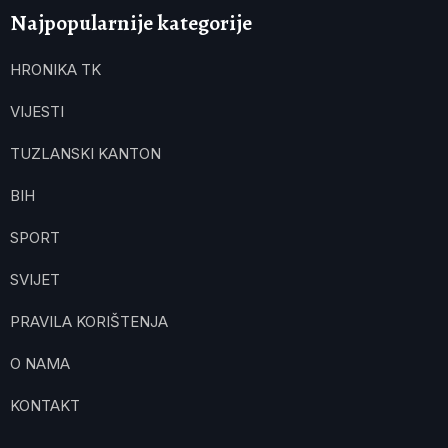
Najpopularnije kategorije
HRONIKA TK
VIJESTI
TUZLANSKI KANTON
BIH
SPORT
SVIJET
PRAVILA KORIŠTENJA
O NAMA
KONTAKT