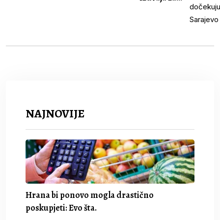
NAJNOVIJE
Hrana bi ponovo mogla drastično
poskupjeti: Evo šta.