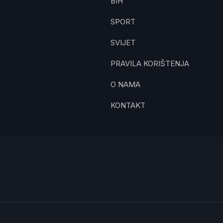
BIH
SPORT
SVIJET
PRAVILA KORIŠTENJA
O NAMA
KONTAKT