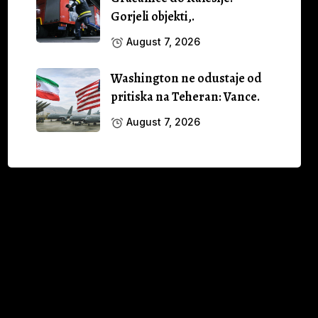
Gorjeli objekti,.
August 7, 2026
Washington ne odustaje od
pritiska na Teheran: Vance.
August 7, 2026