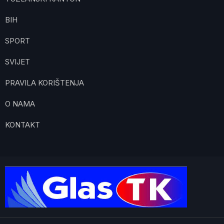
BIH
SPORT
SVIJET
PRAVILA KORIŠTENJA
O NAMA
KONTAKT