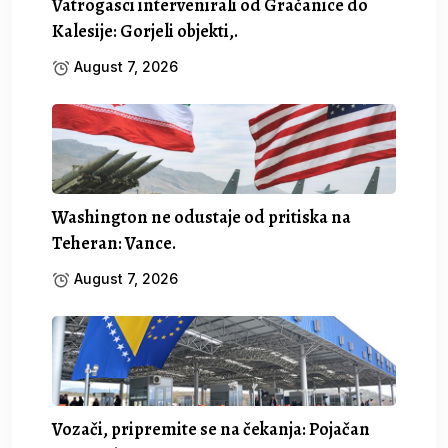
Vatrogasci intervenirali od Gračanice do
Kalesije: Gorjeli objekti,.
August 7, 2026
Washington ne odustaje od pritiska na
Teheran: Vance.
August 7, 2026
Vozači, pripremite se na čekanja: Pojačan