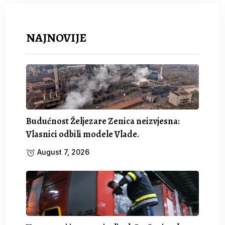
NAJNOVIJE
Budućnost Željezare Zenica neizvjesna:
Vlasnici odbili modele Vlade.
August 7, 2026