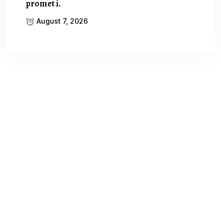
promet i.
August 7, 2026