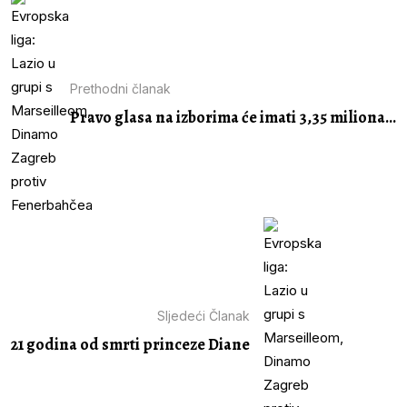
Prethodni članak
Pravo glasa na izborima će imati 3,35 miliona...
Sljedeći Članak
21 godina od smrti princeze Diane