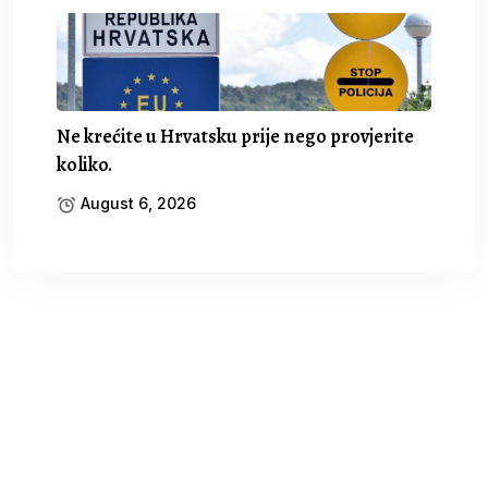
Ne krećite u Hrvatsku prije nego provjerite
koliko.
August 6, 2026