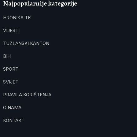
Najpopularnije kategorije
HRONIKA TK
VIJESTI
TUZLANSKI KANTON
BIH
SPORT
SVIJET
PRAVILA KORIŠTENJA
O NAMA
KONTAKT