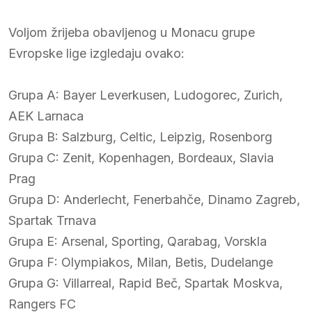
Voljom žrijeba obavljenog u Monacu grupe
Evropske lige izgledaju ovako:
Grupa A: Bayer Leverkusen, Ludogorec, Zurich,
AEK Larnaca
Grupa B: Salzburg, Celtic, Leipzig, Rosenborg
Grupa C: Zenit, Kopenhagen, Bordeaux, Slavia
Prag
Grupa D: Anderlecht, Fenerbahče, Dinamo Zagreb,
Spartak Trnava
Grupa E: Arsenal, Sporting, Qarabag, Vorskla
Grupa F: Olympiakos, Milan, Betis, Dudelange
Grupa G: Villarreal, Rapid Beč, Spartak Moskva,
Rangers FC