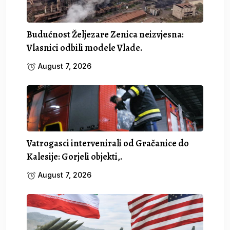
Budućnost Željezare Zenica neizvjesna:
Vlasnici odbili modele Vlade.
August 7, 2026
Vatrogasci intervenirali od Gračanice do
Kalesije: Gorjeli objekti,.
August 7, 2026