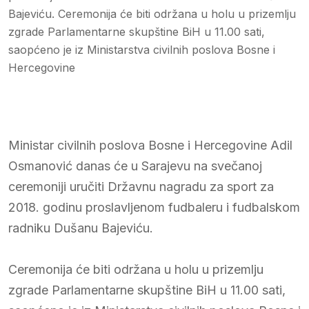
Bajeviću. Ceremonija će biti održana u holu u prizemlju
zgrade Parlamentarne skupštine BiH u 11.00 sati,
saopćeno je iz Ministarstva civilnih poslova Bosne i
Hercegovine
Ministar civilnih poslova Bosne i Hercegovine Adil
Osmanović danas će u Sarajevu na svečanoj
ceremoniji uručiti Državnu nagradu za sport za
2018. godinu proslavljenom fudbaleru i fudbalskom
radniku Dušanu Bajeviću.
Ceremonija će biti održana u holu u prizemlju
zgrade Parlamentarne skupštine BiH u 11.00 sati,