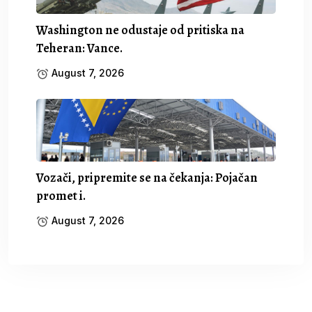
Washington ne odustaje od pritiska na
Teheran: Vance.
August 7, 2026
Vozači, pripremite se na čekanja: Pojačan
promet i.
August 7, 2026