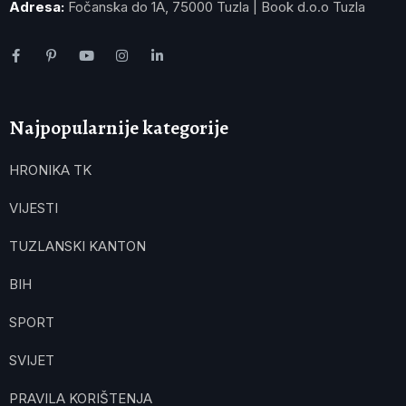
Adresa:
Fočanska do 1A, 75000 Tuzla | Book d.o.o Tuzla
Najpopularnije kategorije
HRONIKA TK
VIJESTI
TUZLANSKI KANTON
BIH
SPORT
SVIJET
PRAVILA KORIŠTENJA