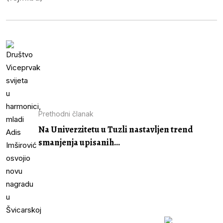
Prethodni članak
Na Univerzitetu u Tuzli nastavljen trend
smanjenja upisanih...