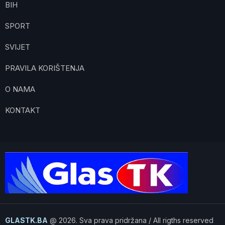
BIH
SPORT
SVIJET
PRAVILA KORIŠTENJA
O NAMA
KONTAKT
GLASTK.BA
@ 2026. Sva prava pridržana / All rigths reserved