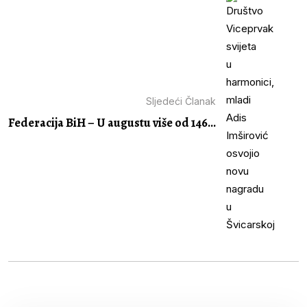
Sljedeći Članak
Federacija BiH – U augustu više od 146...