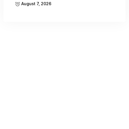
August 7, 2026