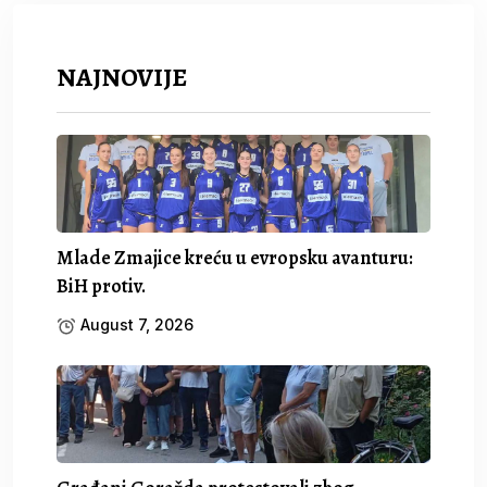
NAJNOVIJE
Mlade Zmajice kreću u evropsku avanturu:
BiH protiv.
August 7, 2026