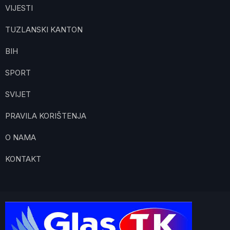
VIJESTI
TUZLANSKI KANTON
BIH
SPORT
SVIJET
PRAVILA KORIŠTENJA
O NAMA
KONTAKT