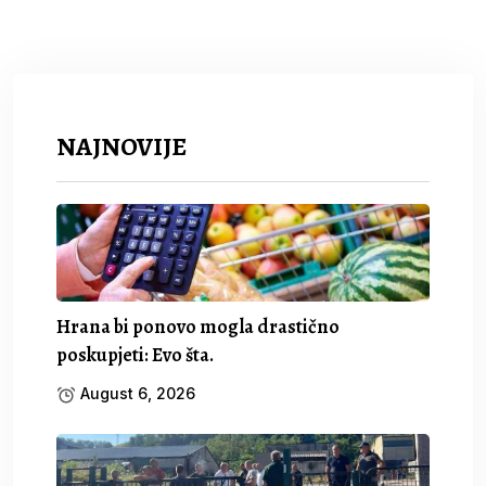
NAJNOVIJE
Hrana bi ponovo mogla drastično
poskupjeti: Evo šta.
August 6, 2026