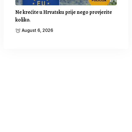
Ne krećite u Hrvatsku prije nego provjerite
koliko.
August 6, 2026