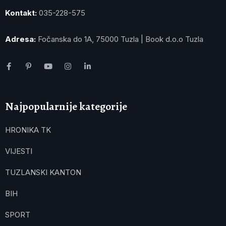
Kontakt:
035-228-575
Adresa:
Fočanska do 1A, 75000 Tuzla | Book d.o.o Tuzla
Najpopularnije kategorije
HRONIKA TK
VIJESTI
TUZLANSKI KANTON
BIH
SPORT