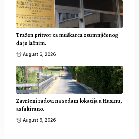
Tražen pritvor za muškarca osumnjičenog
da je lažnim.
August 6, 2026
Završeni radovi na sedam lokacija u Husinu,
asfaltirano.
August 6, 2026