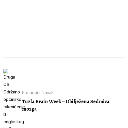
Prethodni članak
Tuzla Brain Week – Obilježena Sedmica
mozga