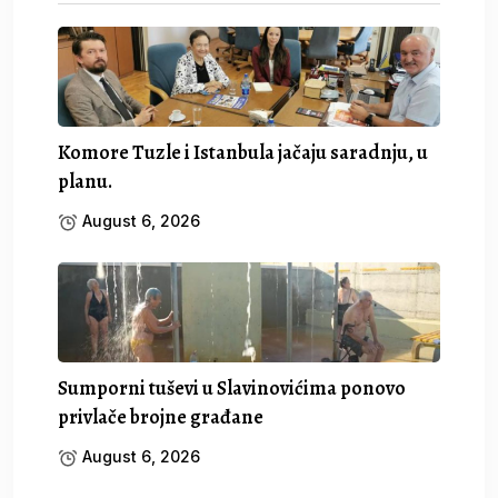
Komore Tuzle i Istanbula jačaju saradnju, u
planu.
August 6, 2026
Sumporni tuševi u Slavinovićima ponovo
privlače brojne građane
August 6, 2026