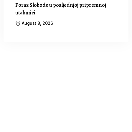
Poraz Slobode u posljednjoj pripremnoj
utakmici
August 8, 2026