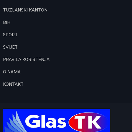
TUZLANSKI KANTON
BIH
SPORT
SVIJET
PRAVILA KORIŠTENJA
O NAMA
KONTAKT