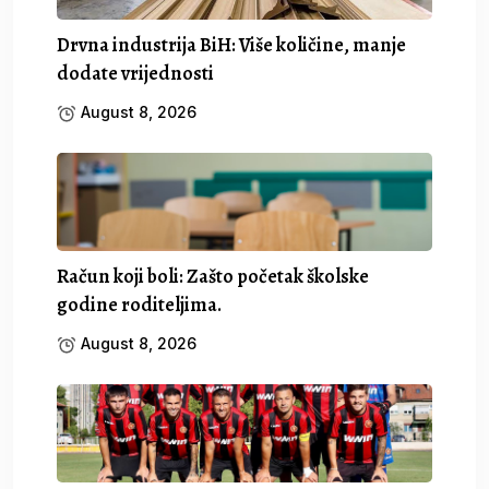
Drvna industrija BiH: Više količine, manje
dodate vrijednosti
August 8, 2026
Račun koji boli: Zašto početak školske
godine roditeljima.
August 8, 2026