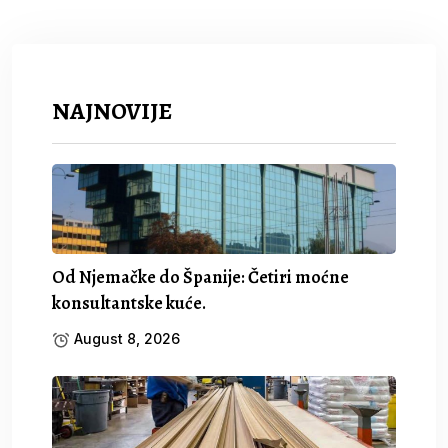
NAJNOVIJE
Od Njemačke do Španije: Četiri moćne
konsultantske kuće.
August 8, 2026