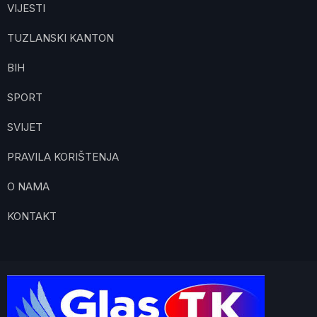
VIJESTI
TUZLANSKI KANTON
BIH
SPORT
SVIJET
PRAVILA KORIŠTENJA
O NAMA
KONTAKT