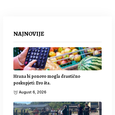
NAJNOVIJE
Hrana bi ponovo mogla drastično
poskupjeti: Evo šta.
August 6, 2026