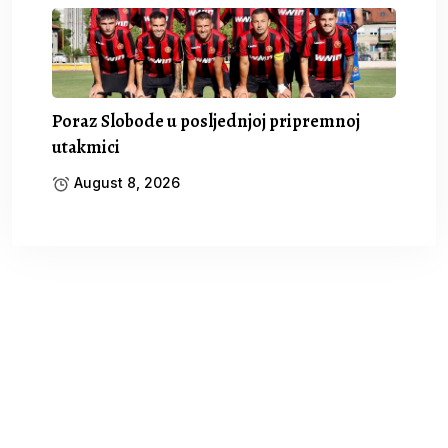
Poraz Slobode u posljednjoj pripremnoj
utakmici
August 8, 2026