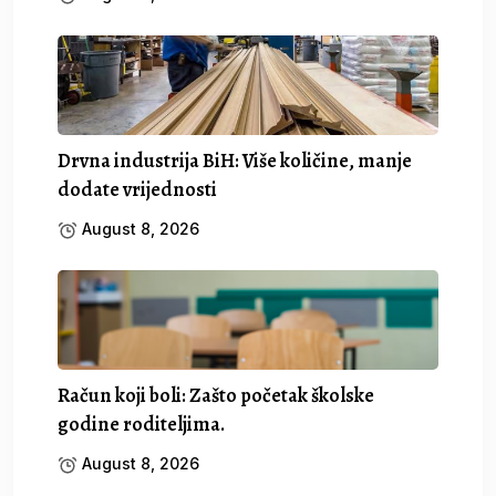
Drvna industrija BiH: Više količine, manje
dodate vrijednosti
August 8, 2026
Račun koji boli: Zašto početak školske
godine roditeljima.
August 8, 2026