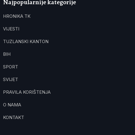
Najpopularnije kategorije
HRONIKA TK
VIJESTI
TUZLANSKI KANTON
BIH
SPORT
SVIJET
PRAVILA KORIŠTENJA
O NAMA
KONTAKT