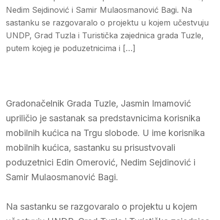
Nedim Sejdinović i Samir Mulaosmanović Bagi. Na
sastanku se razgovaralo o projektu u kojem učestvuju
UNDP, Grad Tuzla i Turistička zajednica grada Tuzle,
putem kojeg je poduzetnicima i […]
Gradonačelnik Grada Tuzle, Jasmin Imamović
upriličio je sastanak sa predstavnicima korisnika
mobilnih kućica na Trgu slobode. U ime korisnika
mobilnih kućica, sastanku su prisustvovali
poduzetnici Edin Omerović, Nedim Sejdinović i
Samir Mulaosmanović Bagi.
Na sastanku se razgovaralo o projektu u kojem