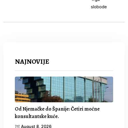
NAJNOVIJE
Od Njemačke do Španije: Četiri moćne
konsultantske kuće.
August 8, 2026