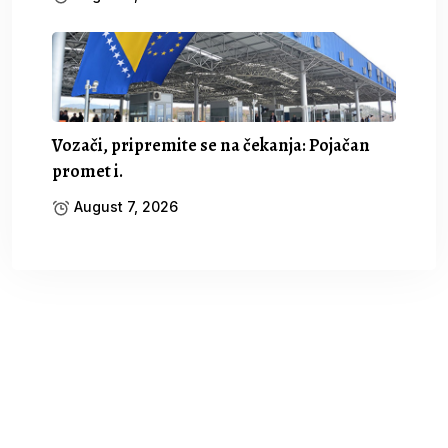
Vozači, pripremite se na čekanja: Pojačan
promet i.
August 7, 2026