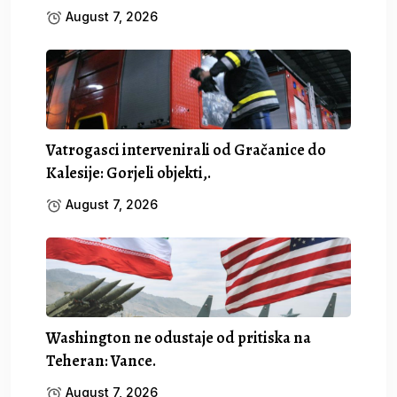
August 7, 2026
Vatrogasci intervenirali od Gračanice do
Kalesije: Gorjeli objekti,.
August 7, 2026
Washington ne odustaje od pritiska na
Teheran: Vance.
August 7, 2026