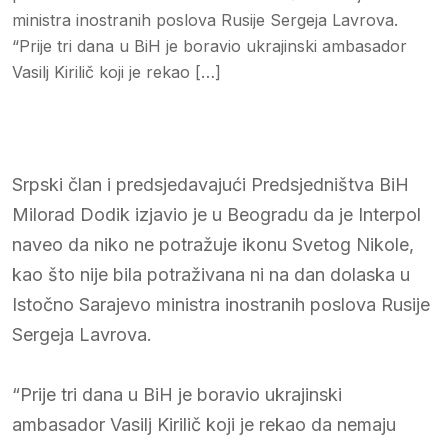
ministra inostranih poslova Rusije Sergeja Lavrova.
“Prije tri dana u BiH je boravio ukrajinski ambasador
Vasilj Kirilič koji je rekao […]
Srpski član i predsjedavajući Predsjedništva BiH
Milorad Dodik izjavio je u Beogradu da je Interpol
naveo da niko ne potražuje ikonu Svetog Nikole,
kao što nije bila potraživana ni na dan dolaska u
Istočno Sarajevo ministra inostranih poslova Rusije
Sergeja Lavrova.
“Prije tri dana u BiH je boravio ukrajinski
ambasador Vasilj Kirilič koji je rekao da nemaju