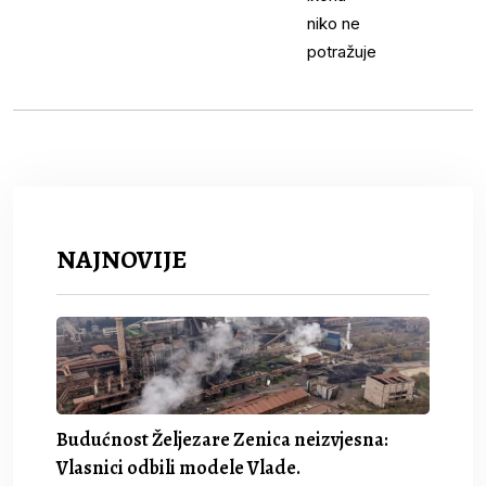
NAJNOVIJE
Budućnost Željezare Zenica neizvjesna:
Vlasnici odbili modele Vlade.