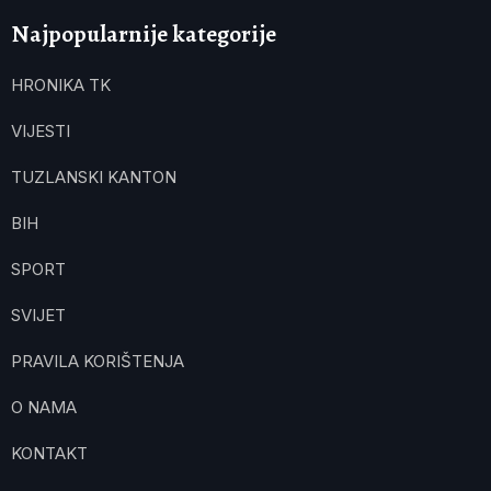
Najpopularnije kategorije
HRONIKA TK
VIJESTI
TUZLANSKI KANTON
BIH
SPORT
SVIJET
PRAVILA KORIŠTENJA
O NAMA
KONTAKT