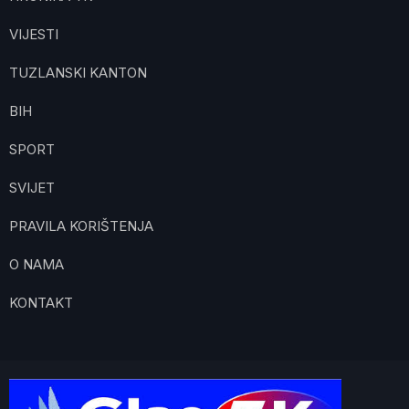
VIJESTI
TUZLANSKI KANTON
BIH
SPORT
SVIJET
PRAVILA KORIŠTENJA
O NAMA
KONTAKT