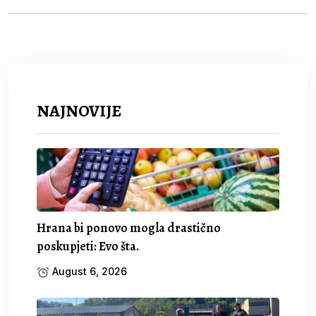
NAJNOVIJE
Hrana bi ponovo mogla drastično
poskupjeti: Evo šta.
August 6, 2026