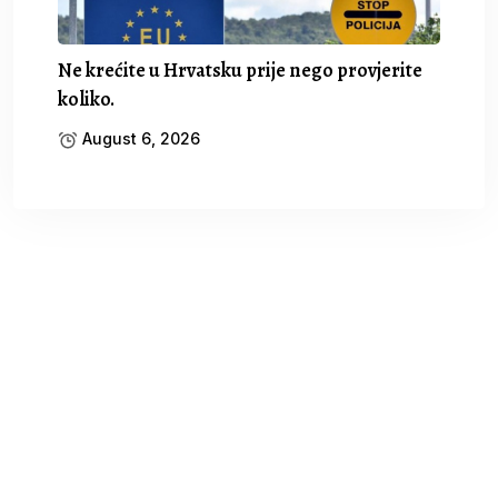
Ne krećite u Hrvatsku prije nego provjerite
koliko.
August 6, 2026