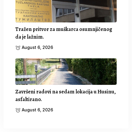
Tražen pritvor za muškarca osumnjičenog
da je lažnim.
August 6, 2026
Završeni radovi na sedam lokacija u Husinu,
asfaltirano.
August 6, 2026