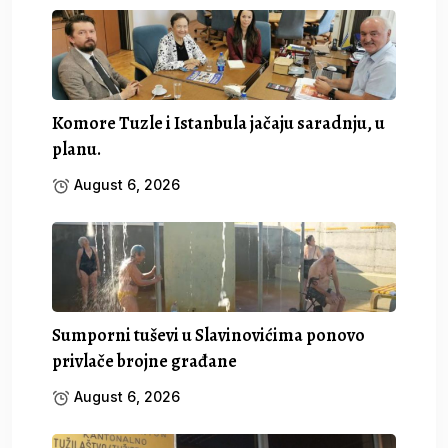
Komore Tuzle i Istanbula jačaju saradnju, u
planu.
August 6, 2026
Sumporni tuševi u Slavinovićima ponovo
privlače brojne građane
August 6, 2026