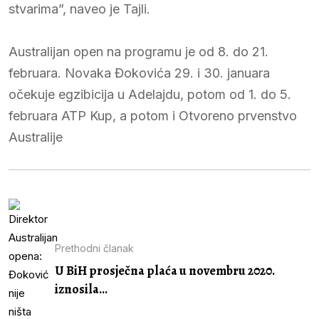
stvarima”, naveo je Tajli.
Australijan open na programu je od 8. do 21.
februara. Novaka Đokovića 29. i 30. januara
očekuje egzibicija u Adelajdu, potom od 1. do 5.
februara ATP Kup, a potom i Otvoreno prvenstvo
Australije
Prethodni članak
U BiH prosječna plaća u novembru 2020.
iznosila...