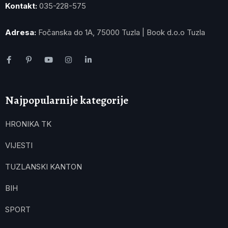
Kontakt:
035-228-575
Adresa:
Fočanska do 1A, 75000 Tuzla | Book d.o.o Tuzla
Najpopularnije kategorije
HRONIKA TK
VIJESTI
TUZLANSKI KANTON
BIH
SPORT